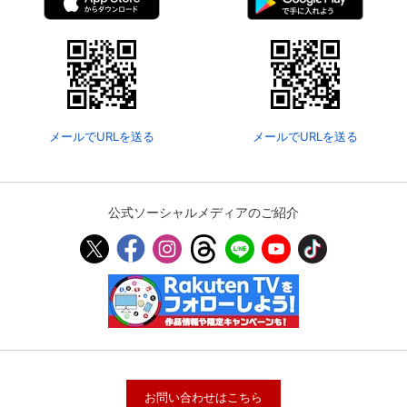
メールでURLを送る
メールでURLを送る
公式ソーシャルメディアのご紹介
お問い合わせはこちら