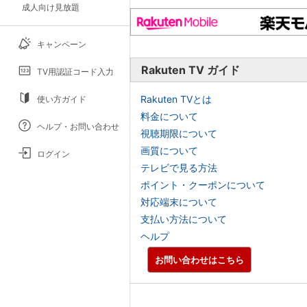
成人向け見放題
キャンペーン
Rakuten TV ガイド
TV用認証コード入力
Rakuten TVとは
使い方ガイド
料金について
ヘルプ・お問い合わせ
視聴期限について
画質について
ログイン
テレビで見る方法
ポイント・クーポンについて
対応端末について
支払い方法について
ヘルプ
お問い合わせはこちら