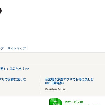
ルプ
サイトマップ
料）』はこちら！>>
プリでお得に楽しむ
音楽聴き放題アプリでお得に楽しむ
(30日間無料)
Rakuten Music