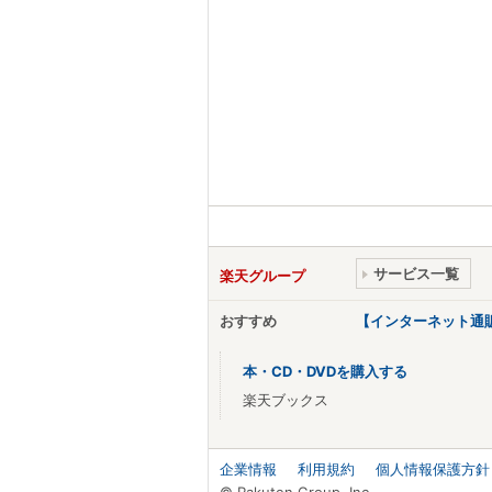
サービス一覧
楽天グループ
おすすめ
【インターネット通
本・CD・DVDを購入する
楽天ブックス
企業情報
利用規約
個人情報保護方針
© Rakuten Group, Inc.