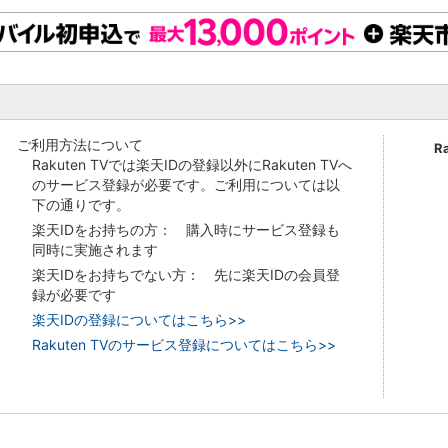
ご利用方法について
R
Rakuten TVでは楽天IDの登録以外にRakuten TVへ
のサービス登録が必要です。ご利用については以
下の通りです。
楽天IDをお持ちの方： 購入時にサービス登録も
同時に実施されます
楽天IDをお持ちでない方： 先に楽天IDの会員登
録が必要です
楽天IDの登録についてはこちら>>
Rakuten TVのサービス登録についてはこちら>>