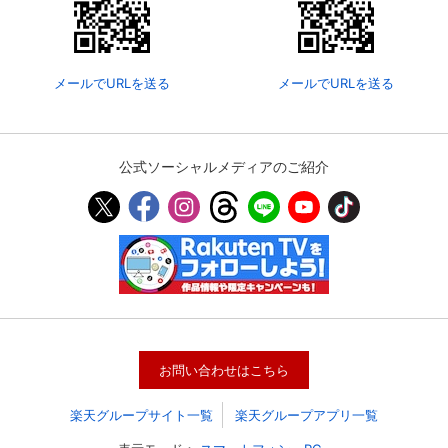
メールでURLを送る
メールでURLを送る
公式ソーシャルメディアのご紹介
会員設定
会員情報
閉じる
基本情報、本人連絡先、パスワード 、クレ
会員情報変更
お問い合わせはこちら
ジットカード情報の変更が可能です。
楽天グループサイト一覧
楽天グループアプリ一覧
決済方法変更
決済方法の変更が可能です。