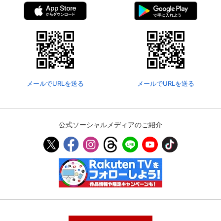
メールでURLを送る
メールでURLを送る
公式ソーシャルメディアのご紹介