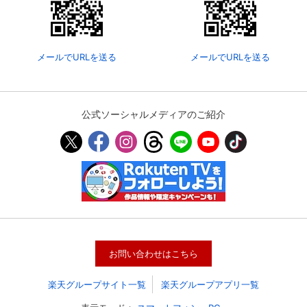
メールでURLを送る
メールでURLを送る
公式ソーシャルメディアのご紹介
会員設定
会員情報
閉じる
基本情報、本人連絡先、パスワード 、クレ
会員情報変更
お問い合わせはこちら
ジットカード情報の変更が可能です。
楽天グループサイト一覧
楽天グループアプリ一覧
決済方法変更
決済方法の変更が可能です。