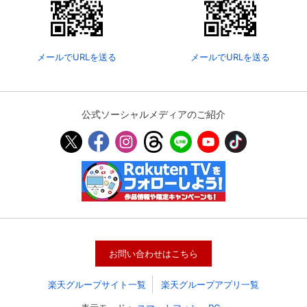
メールでURLを送る
メールでURLを送る
公式ソーシャルメディアのご紹介
会員設定
会員情報
閉じる
基本情報、本人連絡先、パスワード 、クレ
会員情報変更
お問い合わせはこちら
ジットカード情報の変更が可能です。
楽天グループサイト一覧
楽天グループアプリ一覧
決済方法変更
決済方法の変更が可能です。