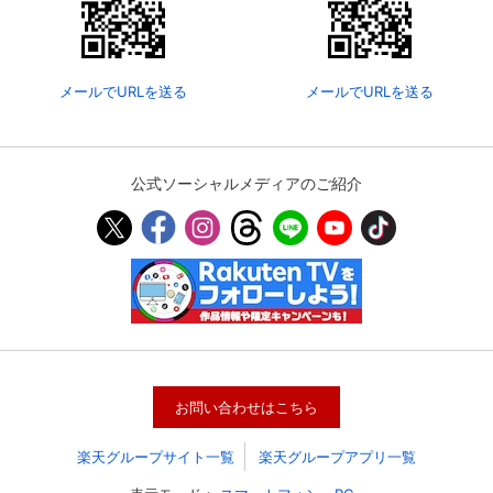
メールでURLを送る
メールでURLを送る
公式ソーシャルメディアのご紹介
会員設定
会員情報
閉じる
基本情報、本人連絡先、パスワード 、クレ
会員情報変更
お問い合わせはこちら
ジットカード情報の変更が可能です。
楽天グループサイト一覧
楽天グループアプリ一覧
決済方法変更
決済方法の変更が可能です。