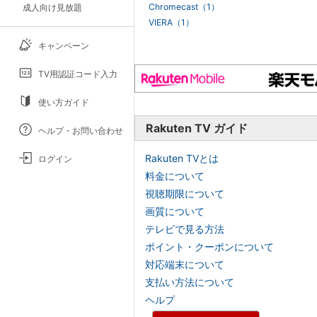
Chromecast（1）
成人向け見放題
VIERA（1）
キャンペーン
TV用認証コード入力
使い方ガイド
Rakuten TV ガイド
ヘルプ・お問い合わせ
Rakuten TVとは
ログイン
料金について
視聴期限について
画質について
テレビで見る方法
ポイント・クーポンについて
対応端末について
支払い方法について
ヘルプ