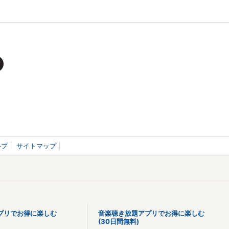
ルプ
サイトマップ
プリでお得に楽しむ
音楽聴き放題アプリでお得に楽しむ
(30日間無料)