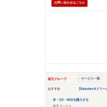
お問い合わせはこちら
サービス一覧
楽天グループ
おすすめ
【Rakuten Kド
本・CD・DVDを購入する
楽天ブックス