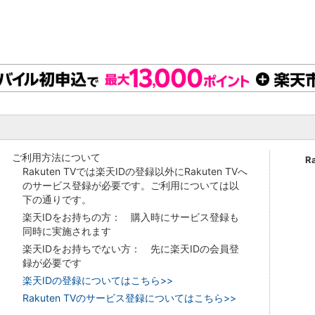
ご利用方法について
R
Rakuten TVでは楽天IDの登録以外にRakuten TVへ
のサービス登録が必要です。ご利用については以
下の通りです。
楽天IDをお持ちの方： 購入時にサービス登録も
同時に実施されます
楽天IDをお持ちでない方： 先に楽天IDの会員登
録が必要です
楽天IDの登録についてはこちら>>
Rakuten TVのサービス登録についてはこちら>>