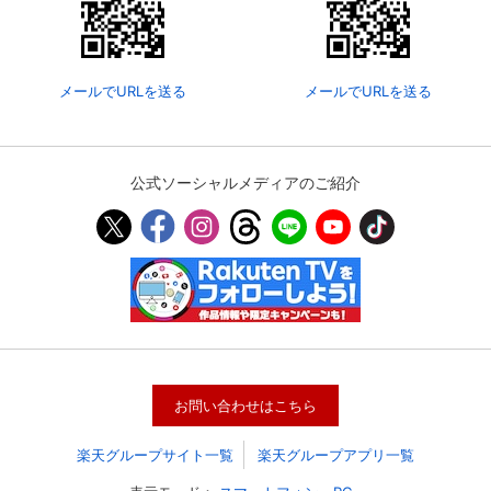
メールでURLを送る
メールでURLを送る
公式ソーシャルメディアのご紹介
会員設定
会員情報
閉じる
基本情報、本人連絡先、パスワード 、クレ
会員情報変更
お問い合わせはこちら
ジットカード情報の変更が可能です。
楽天グループサイト一覧
楽天グループアプリ一覧
決済方法変更
決済方法の変更が可能です。