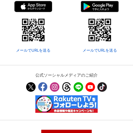
メールでURLを送る
メールでURLを送る
公式ソーシャルメディアのご紹介