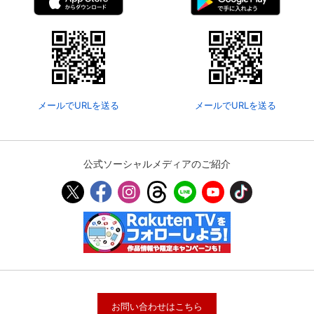
メールでURLを送る
メールでURLを送る
公式ソーシャルメディアのご紹介
お問い合わせはこちら