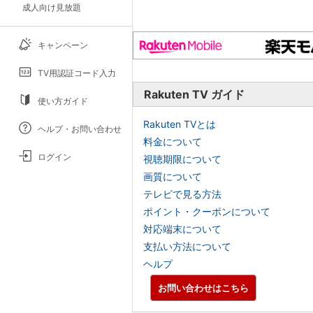
成人向け見放題
キャンペーン
TV用認証コード入力
Rakuten TV ガイド
使い方ガイド
Rakuten TVとは
ヘルプ・お問い合わせ
料金について
ログイン
視聴期限について
画質について
テレビで見る方法
ポイント・クーポンについて
対応端末について
支払い方法について
ヘルプ
お問い合わせはこちら