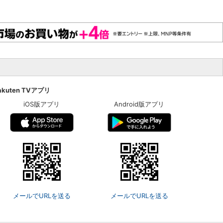
akuten TVアプリ
iOS版アプリ
Android版アプリ
メールでURLを送る
メールでURLを送る