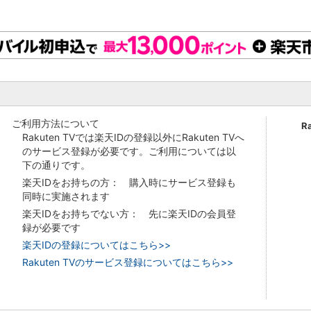
ご利用方法について
R
Rakuten TVでは楽天IDの登録以外にRakuten TVへ
のサービス登録が必要です。ご利用については以
下の通りです。
楽天IDをお持ちの方： 購入時にサービス登録も
同時に実施されます
楽天IDをお持ちでない方： 先に楽天IDの会員登
録が必要です
楽天IDの登録についてはこちら>>
Rakuten TVのサービス登録についてはこちら>>