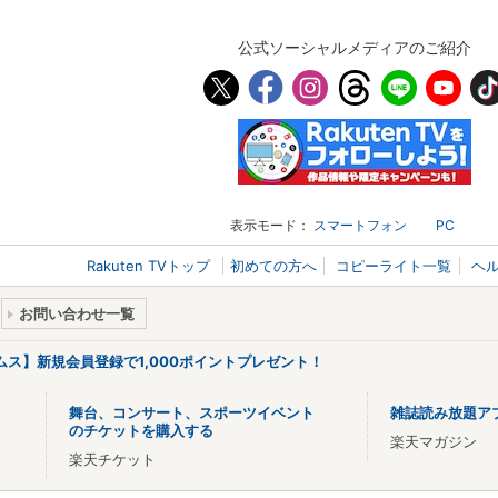
公式ソーシャルメディアのご紹介
表示モード：
スマートフォン
PC
Rakuten TVトップ
初めての方へ
コピーライト一覧
ヘ
お問い合わせ一覧
リームス】新規会員登録で1,000ポイントプレゼント！
舞台、コンサート、スポーツイベント
雑誌読み放題ア
のチケットを購入する
楽天マガジン
楽天チケット