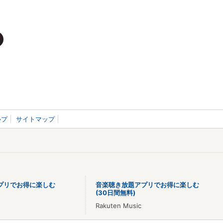
ルプ
サイトマップ
プリでお得に楽しむ
音楽聴き放題アプリでお得に楽しむ
(30日間無料)
Rakuten Music