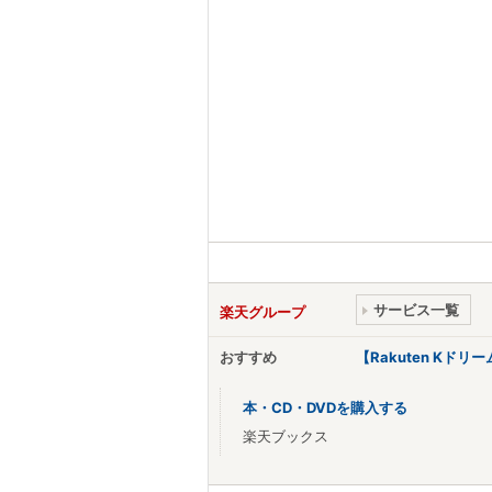
サービス一覧
楽天グループ
おすすめ
【Rakuten Kド
本・CD・DVDを購入する
楽天ブックス