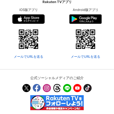
Rakuten TVアプリ
iOS版アプリ
Android版アプリ
メールでURLを送る
メールでURLを送る
公式ソーシャルメディアのご紹介