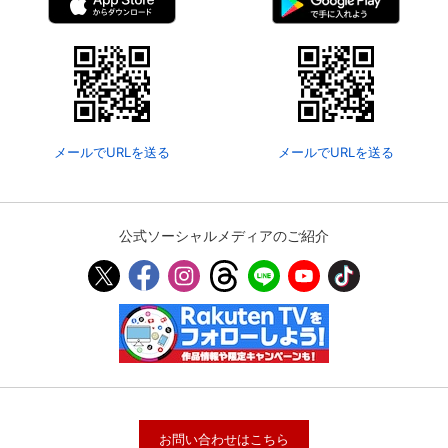
メールでURLを送る
メールでURLを送る
公式ソーシャルメディアのご紹介
お問い合わせはこちら