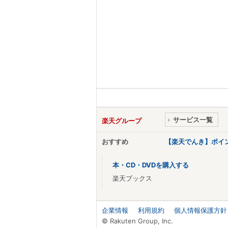
サービス一覧
楽天グループ
おすすめ
【楽天でんき】ポイ
本・CD・DVDを購入する
楽天ブックス
企業情報
利用規約
個人情報保護方針
© Rakuten Group, Inc.