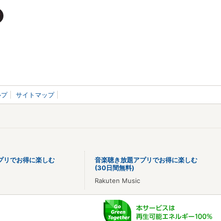
ルプ
サイトマップ
プリでお得に楽しむ
音楽聴き放題アプリでお得に楽しむ
(30日間無料)
Rakuten Music