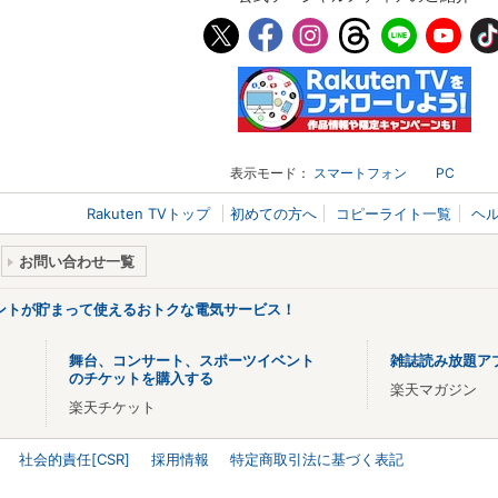
表示モード：
スマートフォン
PC
Rakuten TVトップ
初めての方へ
コピーライト一覧
ヘ
お問い合わせ一覧
ントが貯まって使えるおトクな電気サービス！
舞台、コンサート、スポーツイベント
雑誌読み放題ア
のチケットを購入する
楽天マガジン
楽天チケット
社会的責任[CSR]
採用情報
特定商取引法に基づく表記