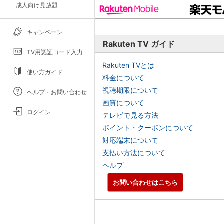
成人向け見放題
キャンペーン
Rakuten TV ガイド
TV用認証コード入力
Rakuten TVとは
使い方ガイド
料金について
視聴期限について
ヘルプ・お問い合わせ
画質について
ログイン
テレビで見る方法
ポイント・クーポンについて
対応端末について
支払い方法について
ヘルプ
お問い合わせはこちら