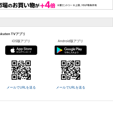
akuten TVアプリ
iOS版アプリ
Android版アプリ
メールでURLを送る
メールでURLを送る