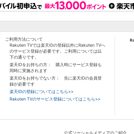
ご利用方法について
R
Rakuten TVでは楽天IDの登録以外にRakuten TVへ
のサービス登録が必要です。ご利用については以
下の通りです。
楽天IDをお持ちの方： 購入時にサービス登録も
同時に実施されます
楽天IDをお持ちでない方： 先に楽天IDの会員登
録が必要です
楽天IDの登録についてはこちら>>
Rakuten TVのサービス登録についてはこちら>>
公式ソーシャルメディアのご紹介