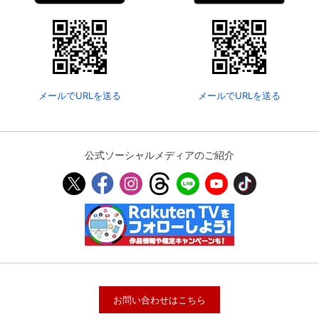
メールでURLを送る
メールでURLを送る
公式ソーシャルメディアのご紹介
お問い合わせはこちら