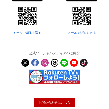
メールでURLを送る
メールでURLを送る
公式ソーシャルメディアのご紹介
お問い合わせはこちら