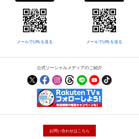
メールでURLを送る
メールでURLを送る
公式ソーシャルメディアのご紹介
お問い合わせはこちら