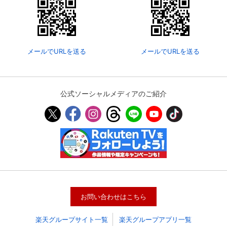
メールでURLを送る
メールでURLを送る
公式ソーシャルメディアのご紹介
会員設定
会員情報
閉じる
基本情報、本人連絡先、パスワード 、クレ
会員情報変更
ジットカード情報の変更が可能です。
お問い合わせはこちら
楽天グループサイト一覧
楽天グループアプリ一覧
決済方法変更
決済方法の変更が可能です。