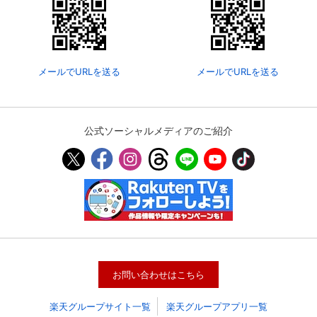
メールでURLを送る
メールでURLを送る
公式ソーシャルメディアのご紹介
会員設定
会員情報
閉じる
基本情報、本人連絡先、パスワード 、クレ
会員情報変更
ジットカード情報の変更が可能です。
お問い合わせはこちら
楽天グループサイト一覧
楽天グループアプリ一覧
決済方法変更
決済方法の変更が可能です。