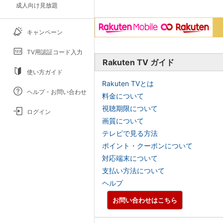
成人向け見放題
キャンペーン
TV用認証コード入力
Rakuten TV ガイド
使い方ガイド
Rakuten TVとは
ヘルプ・お問い合わせ
料金について
視聴期限について
ログイン
画質について
テレビで見る方法
ポイント・クーポンについて
対応端末について
支払い方法について
ヘルプ
お問い合わせはこちら