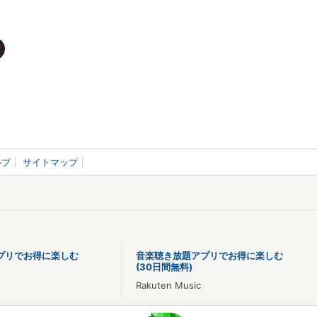
ルプ
サイトマップ
プリでお得に楽しむ
音楽聴き放題アプリでお得に楽しむ
(30日間無料)
Rakuten Music