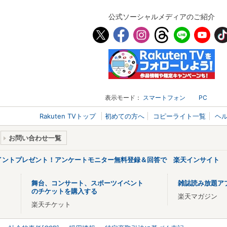
公式ソーシャルメディアのご紹介
表示モード：
スマートフォン
PC
Rakuten TVトップ
初めての方へ
コピーライト一覧
ヘ
お問い合わせ一覧
ポイントプレゼント！アンケートモニター無料登録＆回答で 楽天インサイト
舞台、コンサート、スポーツイベント
雑誌読み放題ア
のチケットを購入する
楽天マガジン
楽天チケット