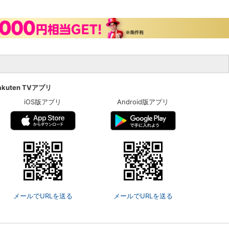
akuten TVアプリ
iOS版アプリ
Android版アプリ
メールでURLを送る
メールでURLを送る