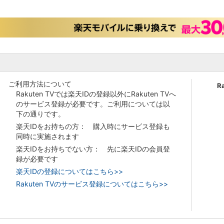
ご利用方法について
R
Rakuten TVでは楽天IDの登録以外にRakuten TVへ
のサービス登録が必要です。ご利用については以
下の通りです。
楽天IDをお持ちの方： 購入時にサービス登録も
同時に実施されます
楽天IDをお持ちでない方： 先に楽天IDの会員登
録が必要です
楽天IDの登録についてはこちら>>
Rakuten TVのサービス登録についてはこちら>>