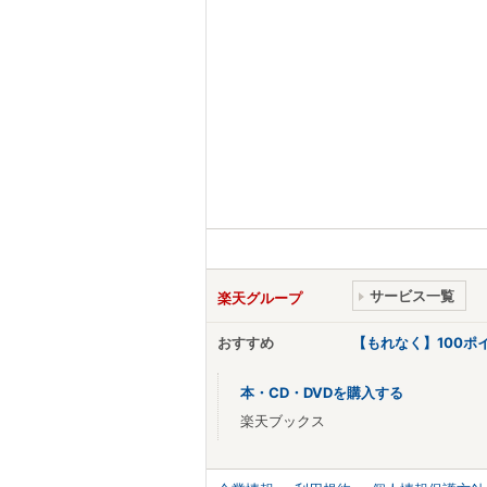
サービス一覧
楽天グループ
おすすめ
【もれなく】100
本・CD・DVDを購入する
楽天ブックス