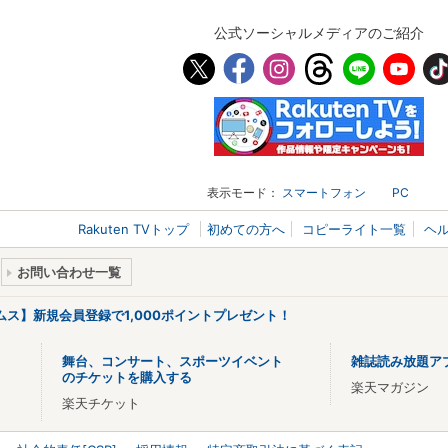
公式ソーシャルメディアのご紹介
表示モード：
スマートフォン
PC
Rakuten TVトップ
初めての方へ
コピーライト一覧
ヘ
お問い合わせ一覧
リームス】新規会員登録で1,000ポイントプレゼント！
舞台、コンサート、スポーツイベント
雑誌読み放題ア
のチケットを購入する
楽天マガジン
楽天チケット