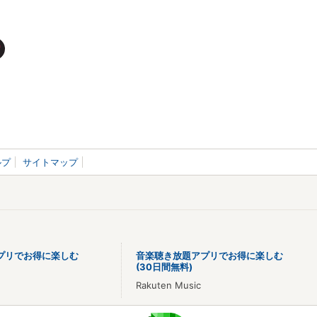
ルプ
サイトマップ
プリでお得に楽しむ
音楽聴き放題アプリでお得に楽しむ
(30日間無料)
Rakuten Music