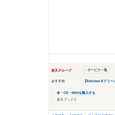
サービス一覧
楽天グループ
おすすめ
【Rakuten Kド
本・CD・DVDを購入する
楽天ブックス