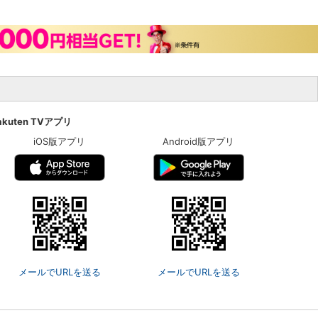
akuten TVアプリ
iOS版アプリ
Android版アプリ
メールでURLを送る
メールでURLを送る