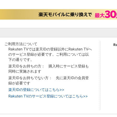
ご利用方法について
R
Rakuten TVでは楽天IDの登録以外にRakuten TVへ
のサービス登録が必要です。ご利用については以
下の通りです。
楽天IDをお持ちの方： 購入時にサービス登録も
同時に実施されます
楽天IDをお持ちでない方： 先に楽天IDの会員登
録が必要です
楽天IDの登録についてはこちら>>
Rakuten TVのサービス登録についてはこちら>>