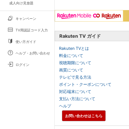
成人向け見放題
キャンペーン
TV用認証コード入力
Rakuten TV ガイド
使い方ガイド
Rakuten TVとは
ヘルプ・お問い合わせ
料金について
視聴期限について
ログイン
画質について
テレビで見る方法
ポイント・クーポンについて
対応端末について
支払い方法について
ヘルプ
お問い合わせはこちら