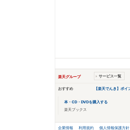
サービス一覧
楽天グループ
おすすめ
【楽天でんき】ポイ
本・CD・DVDを購入する
楽天ブックス
企業情報
利用規約
個人情報保護方針