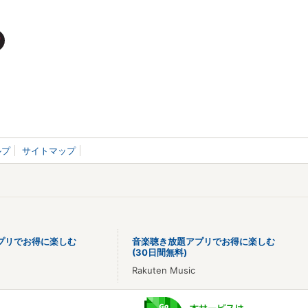
ルプ
サイトマップ
プリでお得に楽しむ
音楽聴き放題アプリでお得に楽しむ
(30日間無料)
Rakuten Music