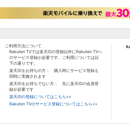
ご利用方法について
R
Rakuten TVでは楽天IDの登録以外にRakuten TVへ
のサービス登録が必要です。ご利用については以
下の通りです。
楽天IDをお持ちの方： 購入時にサービス登録も
同時に実施されます
楽天IDをお持ちでない方： 先に楽天IDの会員登
録が必要です
楽天IDの登録についてはこちら>>
Rakuten TVのサービス登録についてはこちら>>