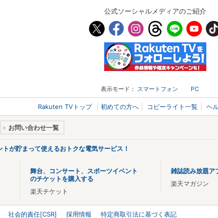
公式ソーシャルメディアのご紹介
表示モード：
スマートフォン
PC
Rakuten TVトップ
初めての方へ
コピーライト一覧
ヘ
お問い合わせ一覧
ントが貯まって使えるおトクな電気サービス！
舞台、コンサート、スポーツイベント
雑誌読み放題ア
のチケットを購入する
楽天マガジン
楽天チケット
社会的責任[CSR]
採用情報
特定商取引法に基づく表記