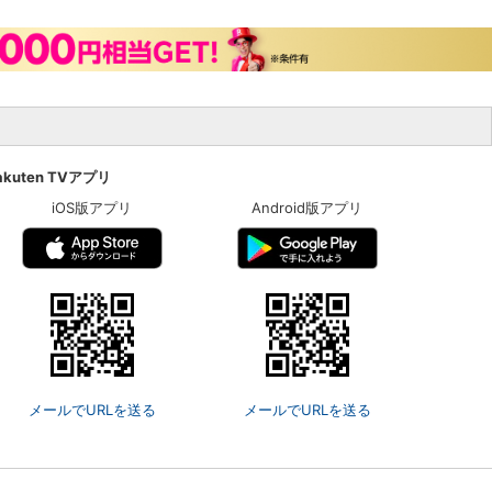
akuten TVアプリ
iOS版アプリ
Android版アプリ
メールでURLを送る
メールでURLを送る