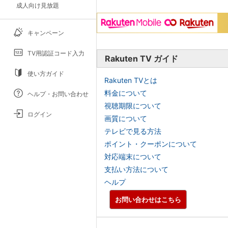
成人向け見放題
キャンペーン
TV用認証コード入力
Rakuten TV ガイド
使い方ガイド
Rakuten TVとは
料金について
ヘルプ・お問い合わせ
視聴期限について
ログイン
画質について
テレビで見る方法
ポイント・クーポンについて
対応端末について
支払い方法について
ヘルプ
お問い合わせはこちら