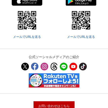
メールでURLを送る
メールでURLを送る
公式ソーシャルメディアのご紹介
お問い合わせはこちら