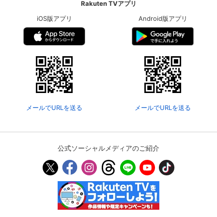
Rakuten TVアプリ
iOS版アプリ
Android版アプリ
メールでURLを送る
メールでURLを送る
公式ソーシャルメディアのご紹介