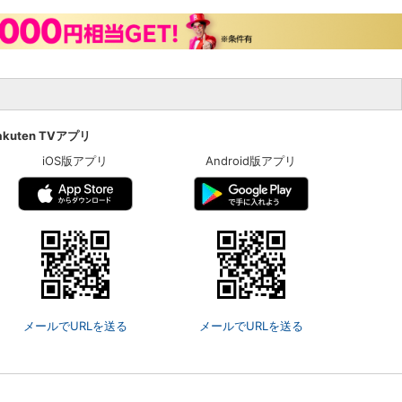
akuten TVアプリ
iOS版アプリ
Android版アプリ
メールでURLを送る
メールでURLを送る