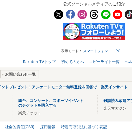
公式ソーシャルメディアのご紹介
表示モード：
スマートフォン
PC
Rakuten TVトップ
初めての方へ
コピーライト一覧
ヘ
お問い合わせ一覧
ポイントプレゼント！アンケートモニター無料登録＆回答で 楽天インサイト
舞台、コンサート、スポーツイベント
雑誌読み放題ア
のチケットを購入する
楽天マガジン
楽天チケット
社会的責任[CSR]
採用情報
特定商取引法に基づく表記