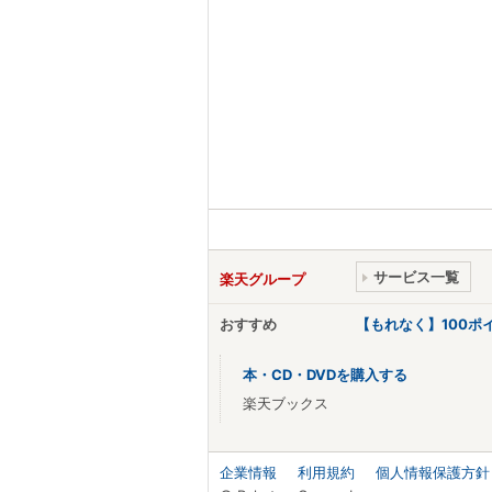
サービス一覧
楽天グループ
おすすめ
【もれなく】100
本・CD・DVDを購入する
楽天ブックス
企業情報
利用規約
個人情報保護方針