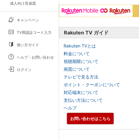
成人向け見放題
キャンペーン
Rakuten TV ガイド
TV用認証コード入力
使い方ガイド
Rakuten TVとは
料金について
ヘルプ・お問い合わせ
視聴期限について
画質について
ログイン
テレビで見る方法
ポイント・クーポンについて
対応端末について
支払い方法について
ヘルプ
お問い合わせはこちら