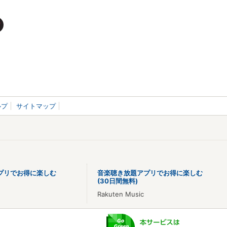
ルプ
サイトマップ
プリでお得に楽しむ
音楽聴き放題アプリでお得に楽しむ
(30日間無料)
Rakuten Music