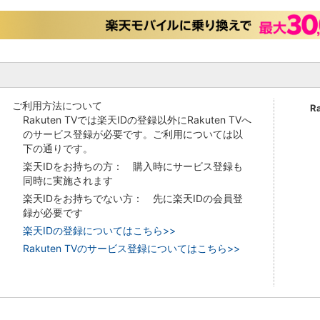
ご利用方法について
R
Rakuten TVでは楽天IDの登録以外にRakuten TVへ
のサービス登録が必要です。ご利用については以
下の通りです。
楽天IDをお持ちの方： 購入時にサービス登録も
同時に実施されます
楽天IDをお持ちでない方： 先に楽天IDの会員登
録が必要です
楽天IDの登録についてはこちら>>
Rakuten TVのサービス登録についてはこちら>>