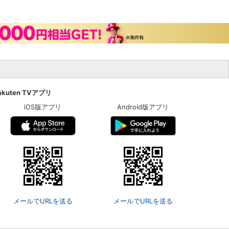
akuten TVアプリ
iOS版アプリ
Android版アプリ
メールでURLを送る
メールでURLを送る