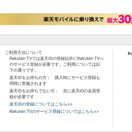
ご利用方法について
R
Rakuten TVでは楽天IDの登録以外にRakuten TVへ
のサービス登録が必要です。ご利用については以
下の通りです。
楽天IDをお持ちの方： 購入時にサービス登録も
同時に実施されます
楽天IDをお持ちでない方： 先に楽天IDの会員登
録が必要です
楽天IDの登録についてはこちら>>
Rakuten TVのサービス登録についてはこちら>>