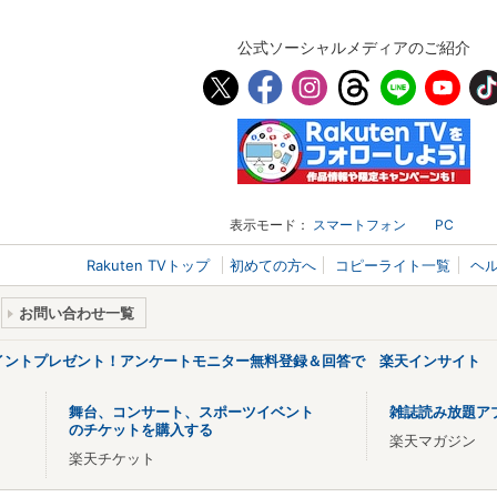
公式ソーシャルメディアのご紹介
表示モード：
スマートフォン
PC
Rakuten TVトップ
初めての方へ
コピーライト一覧
ヘ
お問い合わせ一覧
ポイントプレゼント！アンケートモニター無料登録＆回答で 楽天インサイト
舞台、コンサート、スポーツイベント
雑誌読み放題ア
のチケットを購入する
楽天マガジン
楽天チケット