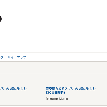
ルプ
サイトマップ
プリでお得に楽しむ
音楽聴き放題アプリでお得に楽しむ
(30日間無料)
Rakuten Music