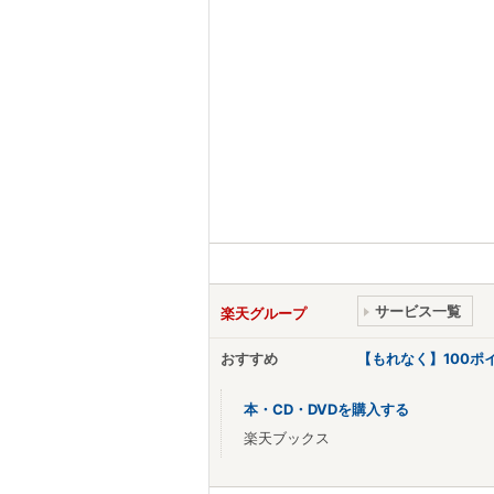
サービス一覧
楽天グループ
おすすめ
【もれなく】100
本・CD・DVDを購入する
楽天ブックス