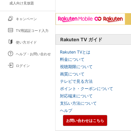
成人向け見放題
キャンペーン
TV用認証コード入力
Rakuten TV ガイド
使い方ガイド
Rakuten TVとは
ヘルプ・お問い合わせ
料金について
ログイン
視聴期限について
画質について
テレビで見る方法
ポイント・クーポンについて
対応端末について
支払い方法について
ヘルプ
お問い合わせはこちら