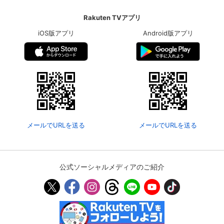
Rakuten TVアプリ
iOS版アプリ
Android版アプリ
メールでURLを送る
メールでURLを送る
公式ソーシャルメディアのご紹介