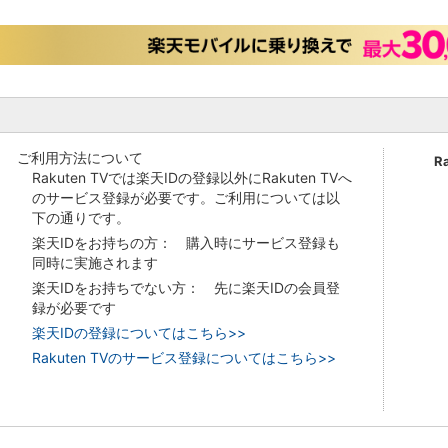
ご利用方法について
R
Rakuten TVでは楽天IDの登録以外にRakuten TVへ
のサービス登録が必要です。ご利用については以
下の通りです。
楽天IDをお持ちの方： 購入時にサービス登録も
同時に実施されます
楽天IDをお持ちでない方： 先に楽天IDの会員登
録が必要です
楽天IDの登録についてはこちら>>
Rakuten TVのサービス登録についてはこちら>>