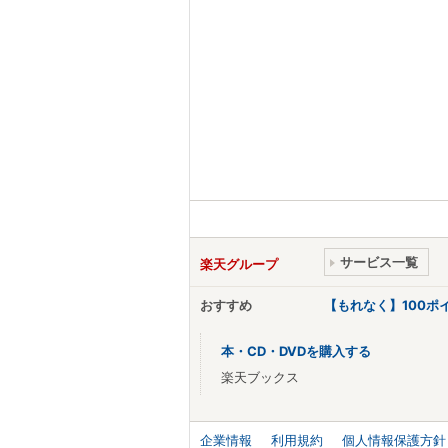
サービス一覧
楽天グループ
おすすめ
【もれなく】100
本・CD・DVDを購入する
楽天ブックス
企業情報
利用規約
個人情報保護方針