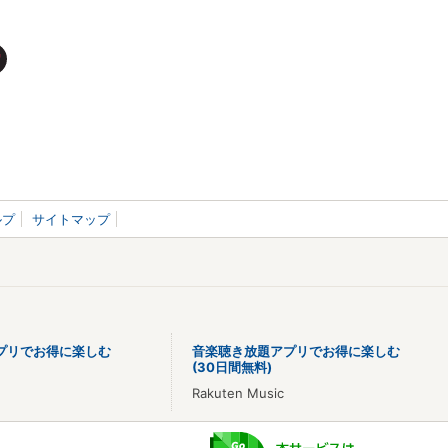
ルプ
サイトマップ
プリでお得に楽しむ
音楽聴き放題アプリでお得に楽しむ
(30日間無料)
Rakuten Music