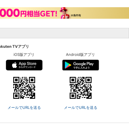
akuten TVアプリ
iOS版アプリ
Android版アプリ
メールでURLを送る
メールでURLを送る