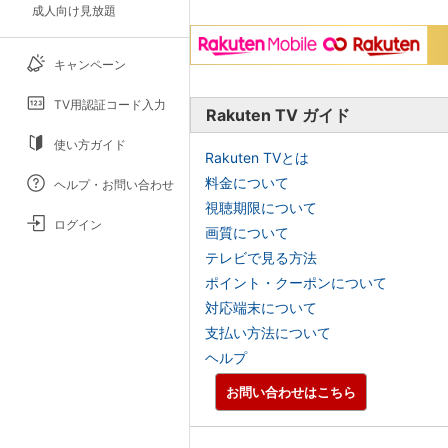
成人向け見放題
キャンペーン
TV用認証コード入力
Rakuten TV ガイド
使い方ガイド
Rakuten TVとは
料金について
ヘルプ・お問い合わせ
視聴期限について
ログイン
画質について
テレビで見る方法
ポイント・クーポンについて
対応端末について
支払い方法について
ヘルプ
お問い合わせはこちら