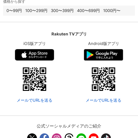
価格から探す
0〜99円
100〜299円
300〜399円
400〜699円
1000円〜
Rakuten TVアプリ
iOS版アプリ
Android版アプリ
メールでURLを送る
メールでURLを送る
公式ソーシャルメディアのご紹介