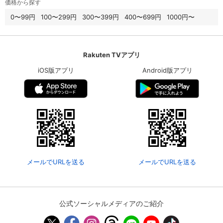
価格から探す
0〜99円
100〜299円
300〜399円
400〜699円
1000円〜
Rakuten TVアプリ
iOS版アプリ
Android版アプリ
メールでURLを送る
メールでURLを送る
公式ソーシャルメディアのご紹介