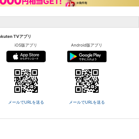
akuten TVアプリ
iOS版アプリ
Android版アプリ
メールでURLを送る
メールでURLを送る