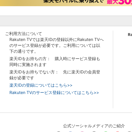
ご利用方法について
R
Rakuten TVでは楽天IDの登録以外にRakuten TVへ
のサービス登録が必要です。ご利用については以
下の通りです。
楽天IDをお持ちの方： 購入時にサービス登録も
同時に実施されます
楽天IDをお持ちでない方： 先に楽天IDの会員登
録が必要です
楽天IDの登録についてはこちら>>
Rakuten TVのサービス登録についてはこちら>>
公式ソーシャルメディアのご紹介