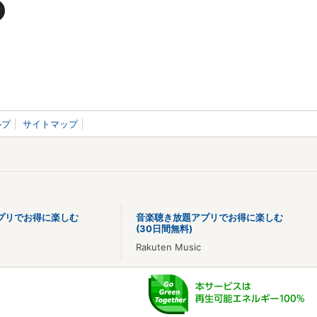
ルプ
サイトマップ
プリでお得に楽しむ
音楽聴き放題アプリでお得に楽しむ
(30日間無料)
Rakuten Music