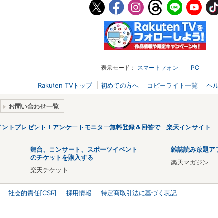
表示モード：
スマートフォン
PC
Rakuten TVトップ
初めての方へ
コピーライト一覧
ヘ
お問い合わせ一覧
ポイントプレゼント！アンケートモニター無料登録＆回答で 楽天インサイト
舞台、コンサート、スポーツイベント
雑誌読み放題ア
のチケットを購入する
楽天マガジン
楽天チケット
社会的責任[CSR]
採用情報
特定商取引法に基づく表記