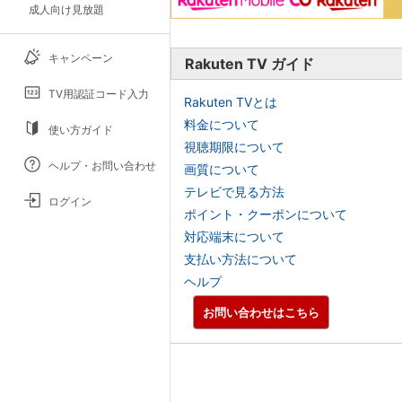
成人向け見放題
キャンペーン
Rakuten TV ガイド
TV用認証コード入力
Rakuten TVとは
料金について
使い方ガイド
視聴期限について
ヘルプ・お問い合わせ
画質について
テレビで見る方法
ログイン
ポイント・クーポンについて
対応端末について
支払い方法について
ヘルプ
お問い合わせはこちら