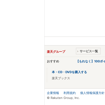
サービス一覧
楽天グループ
おすすめ
【もれなく】100
本・CD・DVDを購入する
楽天ブックス
企業情報
利用規約
個人情報保護方針
© Rakuten Group, Inc.