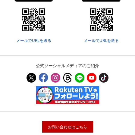
メールでURLを送る
メールでURLを送る
公式ソーシャルメディアのご紹介
お問い合わせはこちら