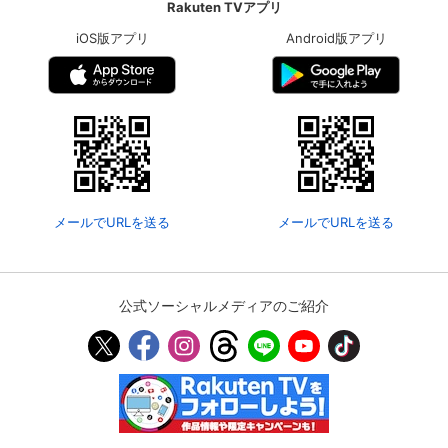
Rakuten TVアプリ
iOS版アプリ
Android版アプリ
メールでURLを送る
メールでURLを送る
公式ソーシャルメディアのご紹介