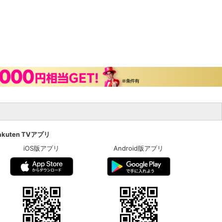
akuten TVアプリ
iOS版アプリ
Android版アプリ