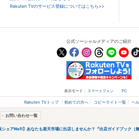
Rakuten TVのサービス登録についてはこちら>>
公式ソーシャルメディアのご紹介
表示モード：
スマートフォン
PC
Rakuten TVトップ
初めての方へ
コピーライト一覧
ヘ
お問い合わせ一覧
販シェアNo1!】あなたも楽天市場に出店しませんか？『出店ガイドブック（無