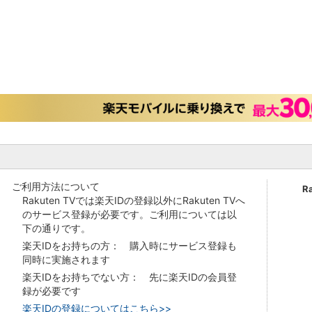
ご利用方法について
R
Rakuten TVでは楽天IDの登録以外にRakuten TVへ
のサービス登録が必要です。ご利用については以
下の通りです。
楽天IDをお持ちの方： 購入時にサービス登録も
同時に実施されます
楽天IDをお持ちでない方： 先に楽天IDの会員登
録が必要です
楽天IDの登録についてはこちら>>