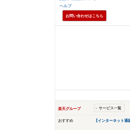
ヘルプ
お問い合わせはこちら
サービス一覧
楽天グループ
おすすめ
【インターネット通