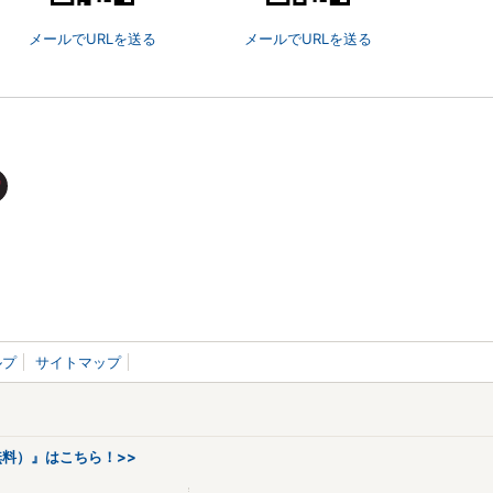
メールでURLを送る
メールでURLを送る
ルプ
サイトマップ
料）』はこちら！>>