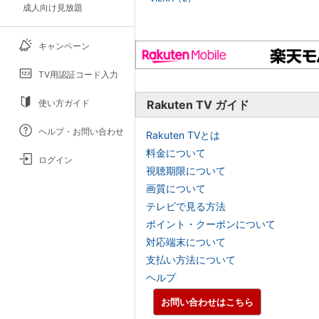
成人向け見放題
キャンペーン
TV用認証コード入力
使い方ガイド
Rakuten TV ガイド
ヘルプ・お問い合わせ
Rakuten TVとは
料金について
ログイン
視聴期限について
画質について
テレビで見る方法
ポイント・クーポンについて
対応端末について
支払い方法について
ヘルプ
お問い合わせはこちら