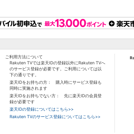
ご利用方法について
R
Rakuten TVでは楽天IDの登録以外にRakuten TVへ
のサービス登録が必要です。ご利用については以
下の通りです。
楽天IDをお持ちの方： 購入時にサービス登録も
同時に実施されます
楽天IDをお持ちでない方： 先に楽天IDの会員登
録が必要です
楽天IDの登録についてはこちら>>
Rakuten TVのサービス登録についてはこちら>>