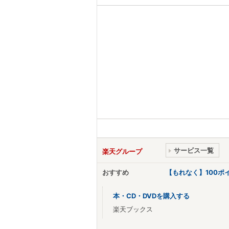
サービス一覧
楽天グループ
おすすめ
【もれなく】100
本・CD・DVDを購入する
楽天ブックス