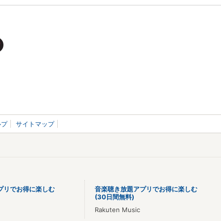
ルプ
サイトマップ
プリでお得に楽しむ
音楽聴き放題アプリでお得に楽しむ
(30日間無料)
Rakuten Music