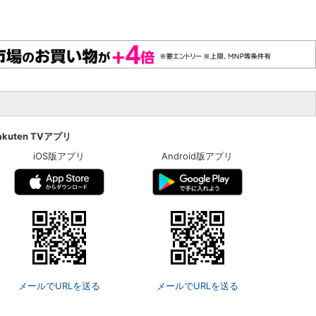
akuten TVアプリ
iOS版アプリ
Android版アプリ
メールでURLを送る
メールでURLを送る