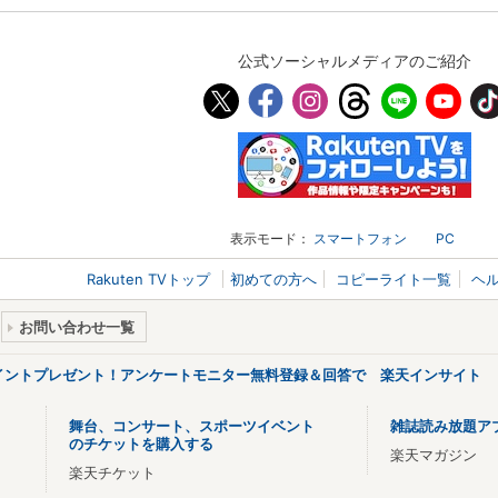
公式ソーシャルメディアのご紹介
表示モード：
スマートフォン
PC
Rakuten TVトップ
初めての方へ
コピーライト一覧
ヘ
お問い合わせ一覧
ポイントプレゼント！アンケートモニター無料登録＆回答で 楽天インサイト
舞台、コンサート、スポーツイベント
雑誌読み放題ア
のチケットを購入する
楽天マガジン
楽天チケット