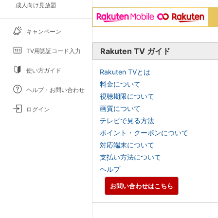
成人向け見放題
キャンペーン
Rakuten TV ガイド
TV用認証コード入力
使い方ガイド
Rakuten TVとは
料金について
ヘルプ・お問い合わせ
視聴期限について
画質について
ログイン
テレビで見る方法
ポイント・クーポンについて
対応端末について
支払い方法について
ヘルプ
お問い合わせはこちら