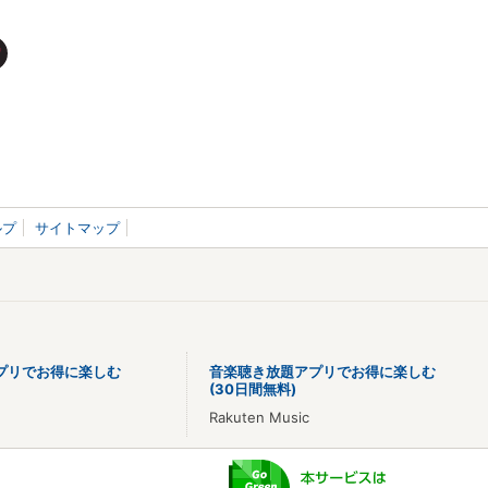
ルプ
サイトマップ
プリでお得に楽しむ
音楽聴き放題アプリでお得に楽しむ
(30日間無料)
Rakuten Music