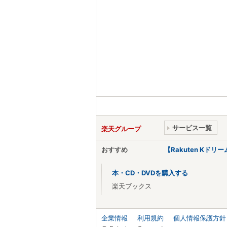
サービス一覧
楽天グループ
おすすめ
【Rakuten Kド
本・CD・DVDを購入する
楽天ブックス
企業情報
利用規約
個人情報保護方針