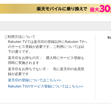
ご利用方法について
R
Rakuten TVでは楽天IDの登録以外にRakuten TVへ
のサービス登録が必要です。ご利用については以
下の通りです。
楽天IDをお持ちの方： 購入時にサービス登録も
同時に実施されます
楽天IDをお持ちでない方： 先に楽天IDの会員登
録が必要です
楽天IDの登録についてはこちら>>
Rakuten TVのサービス登録についてはこちら>>