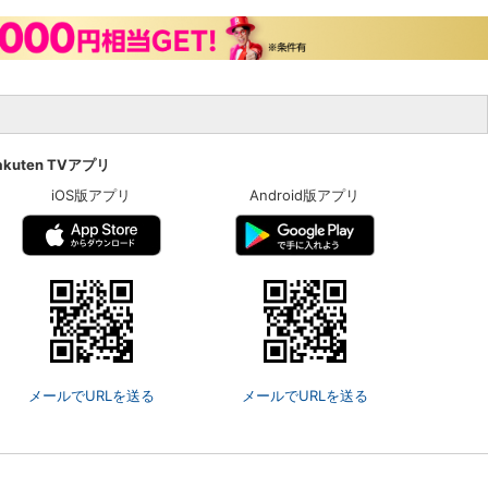
akuten TVアプリ
iOS版アプリ
Android版アプリ
メールでURLを送る
メールでURLを送る