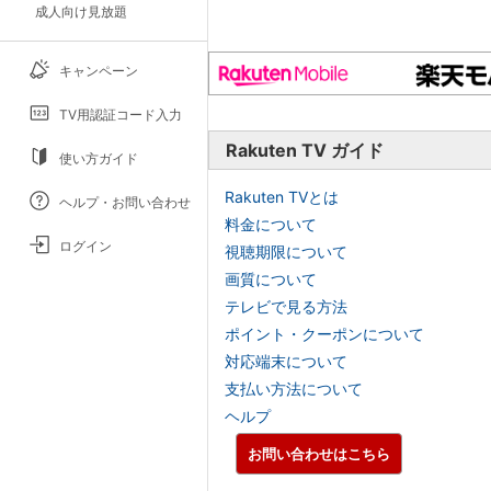
成人向け見放題
キャンペーン
TV用認証コード入力
Rakuten TV ガイド
使い方ガイド
Rakuten TVとは
ヘルプ・お問い合わせ
料金について
ログイン
視聴期限について
画質について
テレビで見る方法
ポイント・クーポンについて
対応端末について
支払い方法について
ヘルプ
お問い合わせはこちら