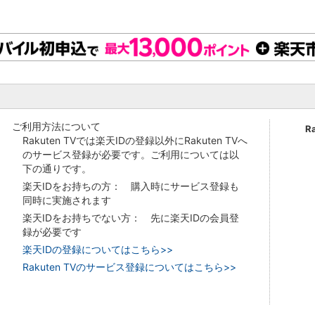
ご利用方法について
R
Rakuten TVでは楽天IDの登録以外にRakuten TVへ
のサービス登録が必要です。ご利用については以
下の通りです。
楽天IDをお持ちの方： 購入時にサービス登録も
同時に実施されます
楽天IDをお持ちでない方： 先に楽天IDの会員登
録が必要です
楽天IDの登録についてはこちら>>
Rakuten TVのサービス登録についてはこちら>>