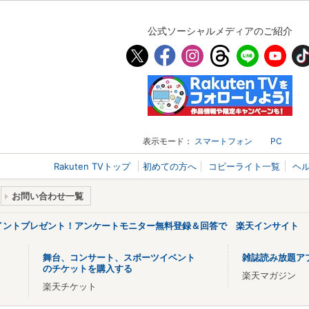
公式ソーシャルメディアのご紹介
表示モード：
スマートフォン
PC
Rakuten TVトップ
初めての方へ
コピーライト一覧
ヘ
お問い合わせ一覧
ポイントプレゼント！アンケートモニター無料登録＆回答で 楽天インサイト
舞台、コンサート、スポーツイベント
雑誌読み放題ア
のチケットを購入する
楽天マガジン
楽天チケット