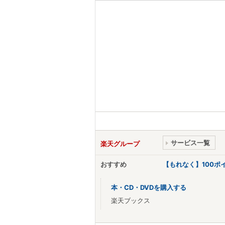
サービス一覧
楽天グループ
おすすめ
【もれなく】100
本・CD・DVDを購入する
楽天ブックス