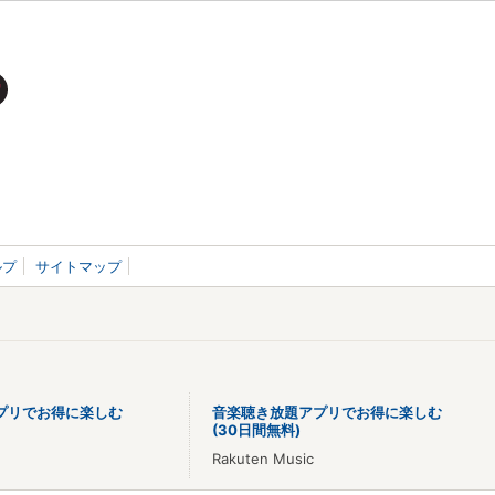
ルプ
サイトマップ
プリでお得に楽しむ
音楽聴き放題アプリでお得に楽しむ
(30日間無料)
Rakuten Music