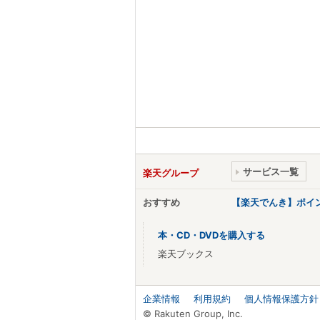
サービス一覧
楽天グループ
おすすめ
【楽天でんき】ポイ
本・CD・DVDを購入する
楽天ブックス
企業情報
利用規約
個人情報保護方針
© Rakuten Group, Inc.