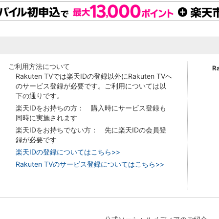
ご利用方法について
R
Rakuten TVでは楽天IDの登録以外にRakuten TVへ
のサービス登録が必要です。ご利用については以
下の通りです。
楽天IDをお持ちの方： 購入時にサービス登録も
同時に実施されます
楽天IDをお持ちでない方： 先に楽天IDの会員登
録が必要です
楽天IDの登録についてはこちら>>
Rakuten TVのサービス登録についてはこちら>>