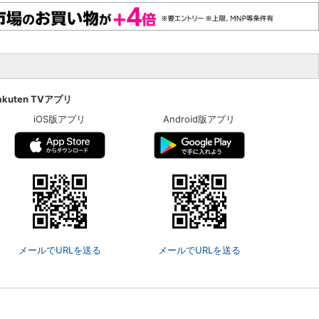
akuten TVアプリ
iOS版アプリ
Android版アプリ
メールでURLを送る
メールでURLを送る