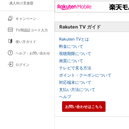
成人向け見放題
キャンペーン
Rakuten TV ガイド
TV用認証コード入力
Rakuten TVとは
使い方ガイド
料金について
ヘルプ・お問い合わせ
視聴期限について
画質について
ログイン
テレビで見る方法
ポイント・クーポンについて
対応端末について
支払い方法について
ヘルプ
お問い合わせはこちら