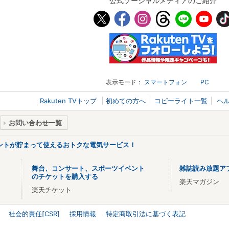
公式ソーシャルメディアのご紹介
表示モード：
スマートフォン
PC
Rakuten TVトップ
初めての方へ
コピーライト一覧
ヘ
お問い合わせ一覧
ントが貯まって使えるおトクな電気サービス！
舞台、コンサート、スポーツイベント
雑誌読み放題ア
のチケットを購入する
楽天マガジン
楽天チケット
社会的責任[CSR]
採用情報
特定商取引法に基づく表記