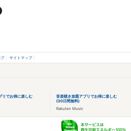
ルプ
サイトマップ
プリでお得に楽しむ
音楽聴き放題アプリでお得に楽しむ
(30日間無料)
Rakuten Music