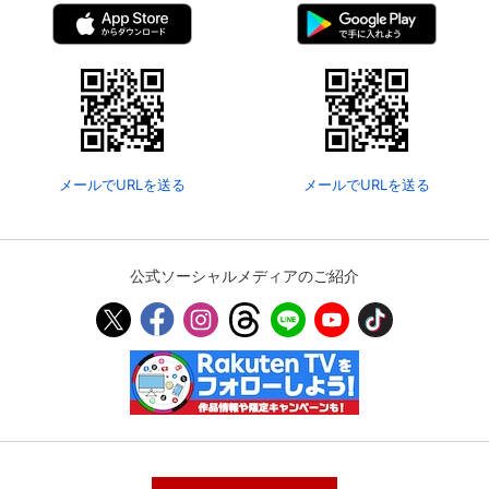
メールでURLを送る
メールでURLを送る
公式ソーシャルメディアのご紹介