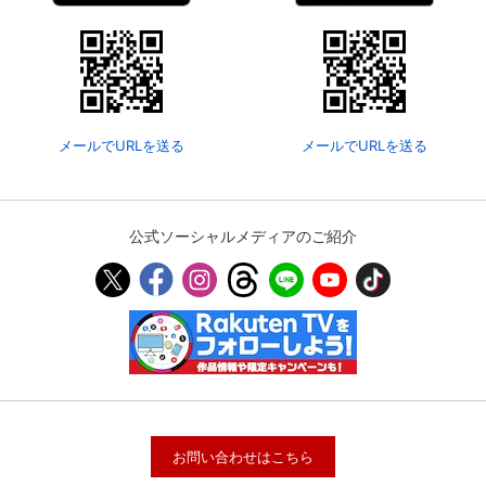
メールでURLを送る
メールでURLを送る
公式ソーシャルメディアのご紹介
お問い合わせはこちら