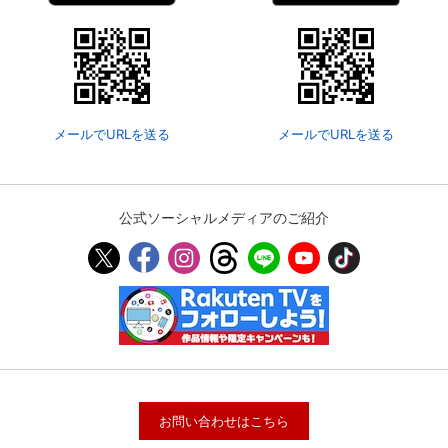
メールでURLを送る
メールでURLを送る
公式ソーシャルメディアのご紹介
お問い合わせはこちら