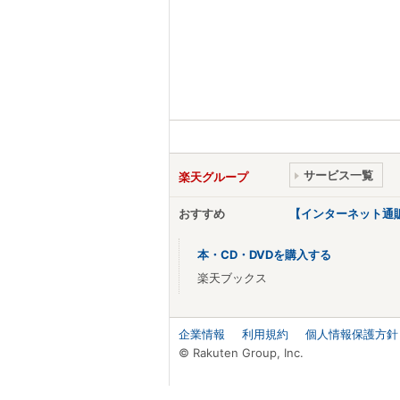
サービス一覧
楽天グループ
おすすめ
【インターネット通
本・CD・DVDを購入する
楽天ブックス
企業情報
利用規約
個人情報保護方針
© Rakuten Group, Inc.