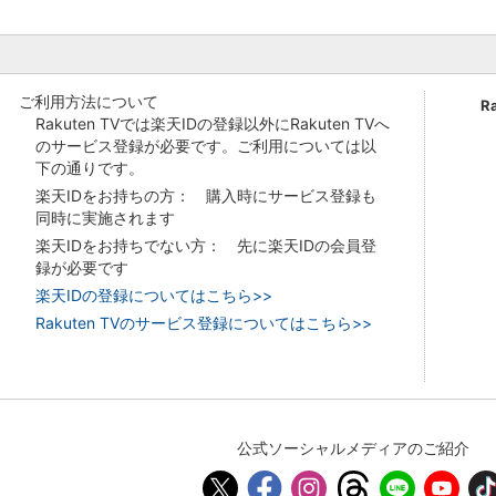
ご利用方法について
R
Rakuten TVでは楽天IDの登録以外にRakuten TVへ
のサービス登録が必要です。ご利用については以
下の通りです。
楽天IDをお持ちの方： 購入時にサービス登録も
同時に実施されます
楽天IDをお持ちでない方： 先に楽天IDの会員登
録が必要です
楽天IDの登録についてはこちら>>
Rakuten TVのサービス登録についてはこちら>>
公式ソーシャルメディアのご紹介