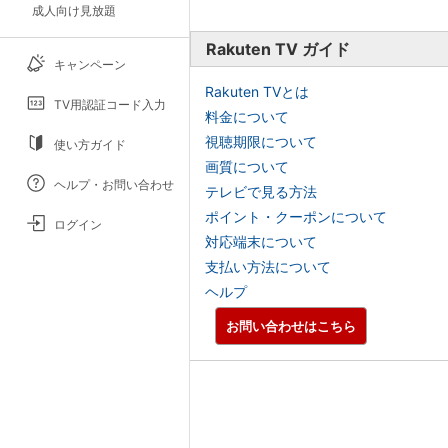
成人向け見放題
Rakuten TV ガイド
キャンペーン
Rakuten TVとは
TV用認証コード入力
料金について
視聴期限について
使い方ガイド
画質について
ヘルプ・お問い合わせ
テレビで見る方法
ポイント・クーポンについて
ログイン
対応端末について
支払い方法について
ヘルプ
お問い合わせはこちら