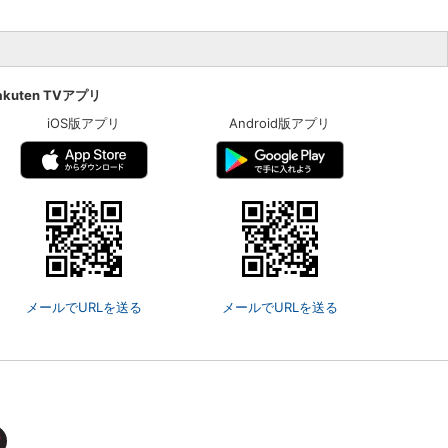
akuten TVアプリ
iOS版アプリ
Android版アプリ
メールでURLを送る
メールでURLを送る