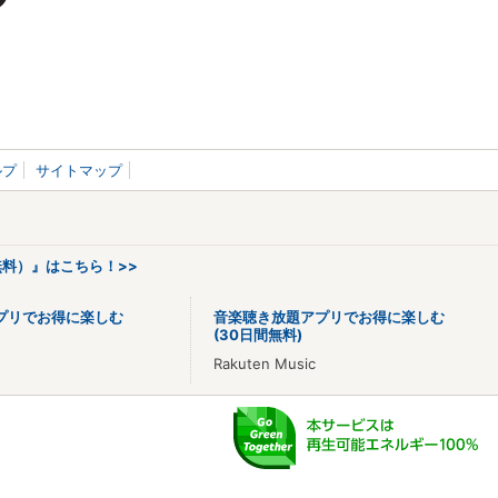
ルプ
サイトマップ
料）』はこちら！>>
プリでお得に楽しむ
音楽聴き放題アプリでお得に楽しむ
(30日間無料)
Rakuten Music