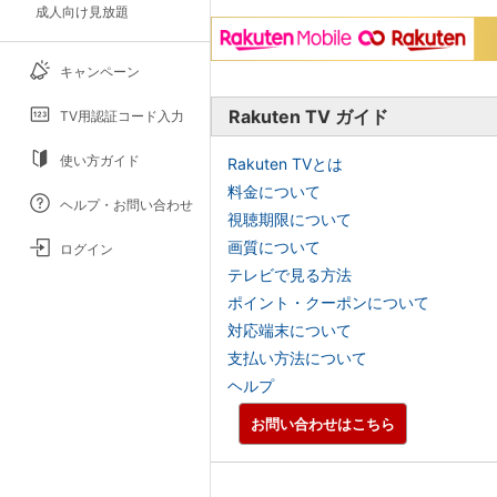
成人向け見放題
キャンペーン
Rakuten TV ガイド
TV用認証コード入力
使い方ガイド
Rakuten TVとは
料金について
ヘルプ・お問い合わせ
視聴期限について
画質について
ログイン
テレビで見る方法
ポイント・クーポンについて
対応端末について
支払い方法について
ヘルプ
お問い合わせはこちら