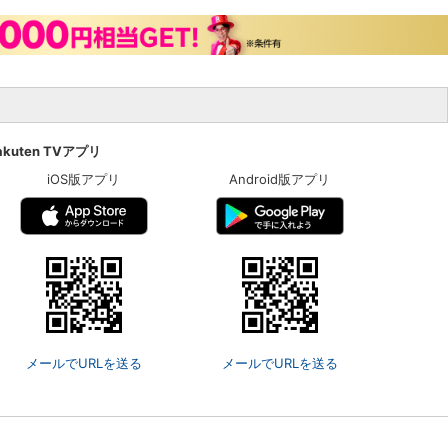
akuten TVアプリ
iOS版アプリ
Android版アプリ
メールでURLを送る
メールでURLを送る