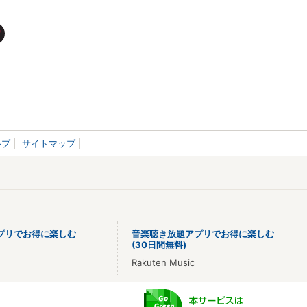
ルプ
サイトマップ
プリでお得に楽しむ
音楽聴き放題アプリでお得に楽しむ
(30日間無料)
Rakuten Music