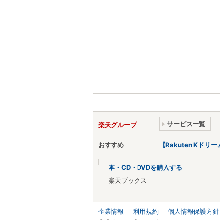
サービス一覧
楽天グループ
おすすめ
【Rakuten Kド
本・CD・DVDを購入する
楽天ブックス
企業情報
利用規約
個人情報保護方針