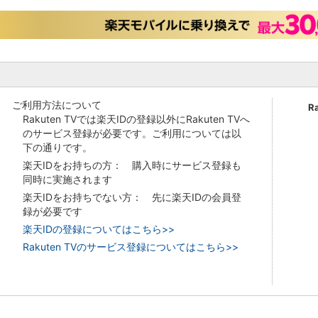
ご利用方法について
R
Rakuten TVでは楽天IDの登録以外にRakuten TVへ
のサービス登録が必要です。ご利用については以
下の通りです。
楽天IDをお持ちの方： 購入時にサービス登録も
同時に実施されます
楽天IDをお持ちでない方： 先に楽天IDの会員登
録が必要です
楽天IDの登録についてはこちら>>
Rakuten TVのサービス登録についてはこちら>>