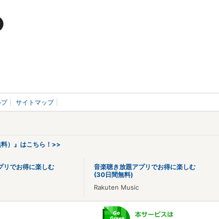
ルプ
サイトマップ
料）』はこちら！>>
プリでお得に楽しむ
音楽聴き放題アプリでお得に楽しむ
(30日間無料)
Rakuten Music