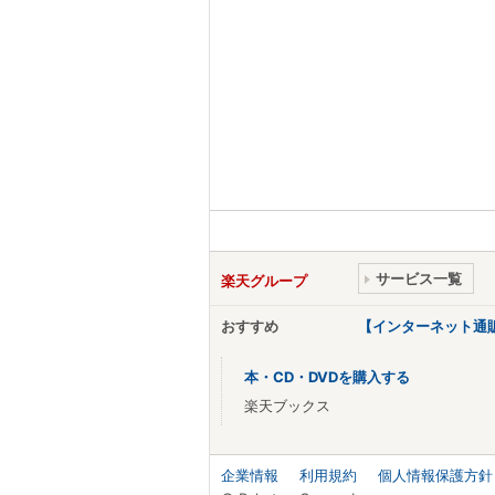
サービス一覧
楽天グループ
おすすめ
【インターネット通
本・CD・DVDを購入する
楽天ブックス
企業情報
利用規約
個人情報保護方針