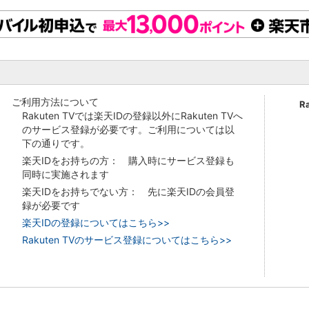
ご利用方法について
R
Rakuten TVでは楽天IDの登録以外にRakuten TVへ
のサービス登録が必要です。ご利用については以
下の通りです。
楽天IDをお持ちの方： 購入時にサービス登録も
同時に実施されます
楽天IDをお持ちでない方： 先に楽天IDの会員登
録が必要です
楽天IDの登録についてはこちら>>
Rakuten TVのサービス登録についてはこちら>>