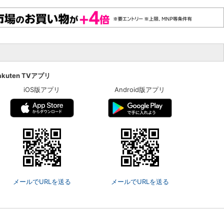
akuten TVアプリ
iOS版アプリ
Android版アプリ
メールでURLを送る
メールでURLを送る