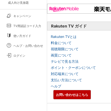
成人向け見放題
キャンペーン
Rakuten TV ガイド
TV用認証コード入力
使い方ガイド
Rakuten TVとは
料金について
ヘルプ・お問い合わせ
視聴期限について
画質について
ログイン
テレビで見る方法
ポイント・クーポンについて
対応端末について
支払い方法について
ヘルプ
お問い合わせはこちら