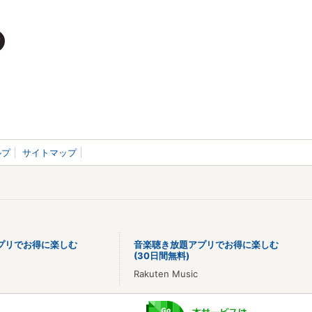
ルプ
サイトマップ
プリでお得に楽しむ
音楽聴き放題アプリでお得に楽しむ
(30日間無料)
Rakuten Music