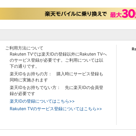
ご利用方法について
R
Rakuten TVでは楽天IDの登録以外にRakuten TVへ
のサービス登録が必要です。ご利用については以
下の通りです。
楽天IDをお持ちの方： 購入時にサービス登録も
同時に実施されます
楽天IDをお持ちでない方： 先に楽天IDの会員登
録が必要です
楽天IDの登録についてはこちら>>
Rakuten TVのサービス登録についてはこちら>>