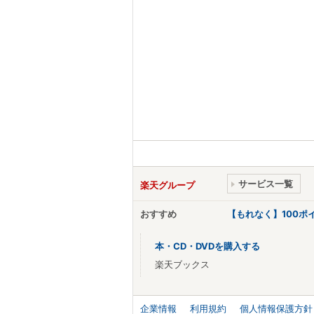
サービス一覧
楽天グループ
おすすめ
【もれなく】100
本・CD・DVDを購入する
楽天ブックス
企業情報
利用規約
個人情報保護方針