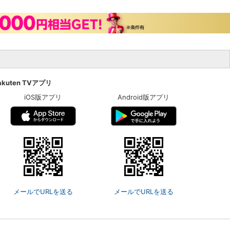
akuten TVアプリ
iOS版アプリ
Android版アプリ
メールでURLを送る
メールでURLを送る