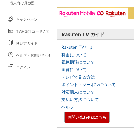
成人向け見放題
キャンペーン
TV用認証コード入力
Rakuten TV ガイド
使い方ガイド
Rakuten TVとは
料金について
ヘルプ・お問い合わせ
視聴期限について
ログイン
画質について
テレビで見る方法
ポイント・クーポンについて
対応端末について
支払い方法について
ヘルプ
お問い合わせはこちら