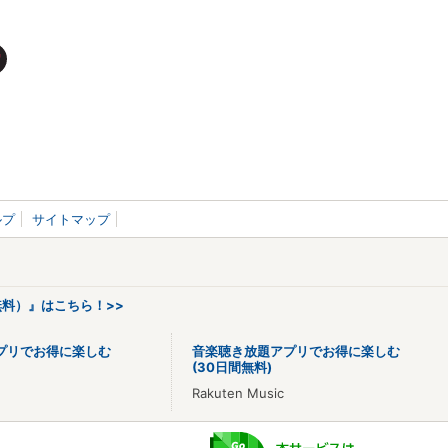
ルプ
サイトマップ
料）』はこちら！>>
プリでお得に楽しむ
音楽聴き放題アプリでお得に楽しむ
(30日間無料)
Rakuten Music