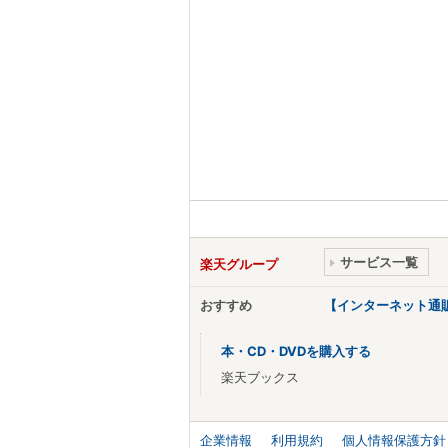
サービス一覧
楽天グループ
おすすめ
【インターネット通
本・CD・DVDを購入する
楽天ブックス
企業情報
利用規約
個人情報保護方針