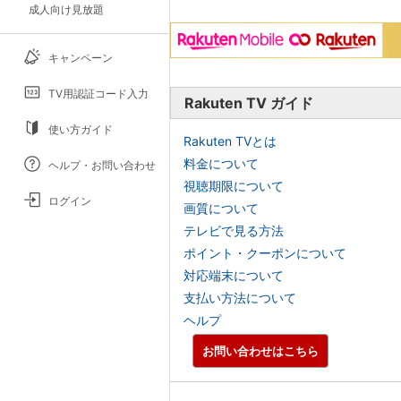
成人向け見放題
キャンペーン
TV用認証コード入力
Rakuten TV ガイド
使い方ガイド
Rakuten TVとは
料金について
ヘルプ・お問い合わせ
視聴期限について
ログイン
画質について
テレビで見る方法
ポイント・クーポンについて
対応端末について
支払い方法について
ヘルプ
お問い合わせはこちら