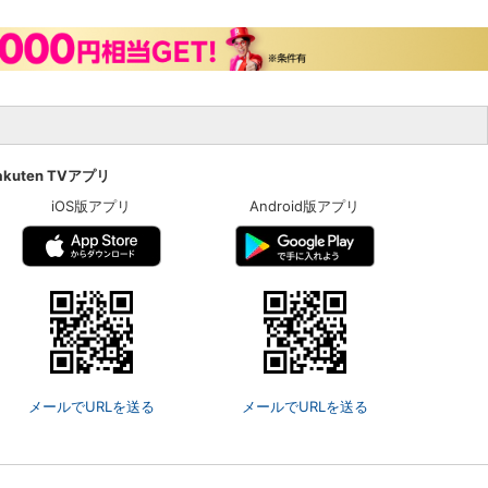
akuten TVアプリ
iOS版アプリ
Android版アプリ
メールでURLを送る
メールでURLを送る