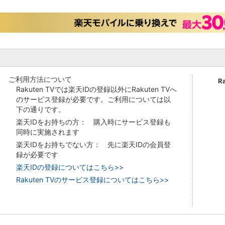
ご利用方法について
R
Rakuten TVでは楽天IDの登録以外にRakuten TVへ
のサービス登録が必要です。ご利用については以
下の通りです。
楽天IDをお持ちの方： 購入時にサービス登録も
同時に実施されます
楽天IDをお持ちでない方： 先に楽天IDの会員登
録が必要です
楽天IDの登録についてはこちら>>
Rakuten TVのサービス登録についてはこちら>>