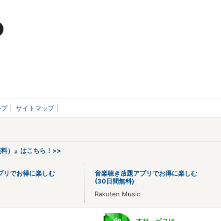
ルプ
サイトマップ
料）』はこちら！>>
プリでお得に楽しむ
音楽聴き放題アプリでお得に楽しむ
(30日間無料)
Rakuten Music