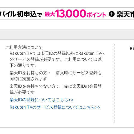
ご利用方法について
R
Rakuten TVでは楽天IDの登録以外にRakuten TVへ
のサービス登録が必要です。ご利用については以
下の通りです。
楽天IDをお持ちの方： 購入時にサービス登録も
同時に実施されます
楽天IDをお持ちでない方： 先に楽天IDの会員登
録が必要です
楽天IDの登録についてはこちら>>
Rakuten TVのサービス登録についてはこちら>>