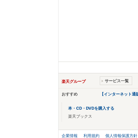
サービス一覧
楽天グループ
おすすめ
【インターネット通
本・CD・DVDを購入する
楽天ブックス
企業情報
利用規約
個人情報保護方針