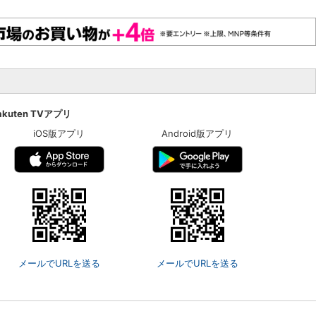
akuten TVアプリ
iOS版アプリ
Android版アプリ
メールでURLを送る
メールでURLを送る