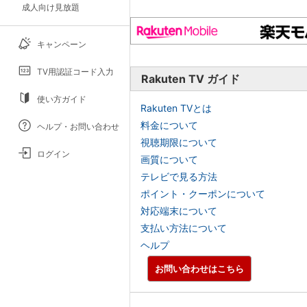
成人向け見放題
キャンペーン
TV用認証コード入力
Rakuten TV ガイド
使い方ガイド
Rakuten TVとは
料金について
ヘルプ・お問い合わせ
視聴期限について
ログイン
画質について
テレビで見る方法
ポイント・クーポンについて
対応端末について
支払い方法について
ヘルプ
お問い合わせはこちら