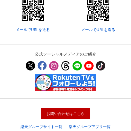
メールでURLを送る
メールでURLを送る
公式ソーシャルメディアのご紹介
会員設定
会員情報
閉じる
基本情報、本人連絡先、パスワード 、クレ
会員情報変更
ジットカード情報の変更が可能です。
お問い合わせはこちら
楽天グループサイト一覧
楽天グループアプリ一覧
決済方法変更
決済方法の変更が可能です。