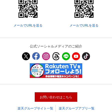
メールでURLを送る
メールでURLを送る
公式ソーシャルメディアのご紹介
会員設定
会員情報
閉じる
基本情報、本人連絡先、パスワード 、クレ
会員情報変更
ジットカード情報の変更が可能です。
お問い合わせはこちら
楽天グループサイト一覧
楽天グループアプリ一覧
決済方法変更
決済方法の変更が可能です。